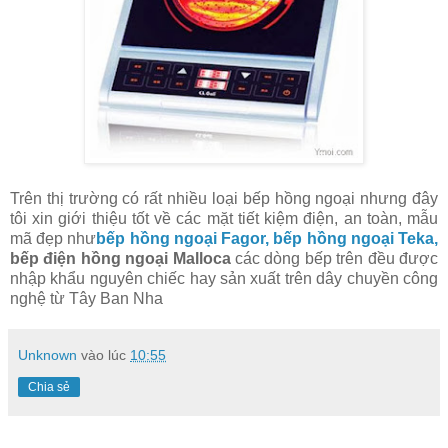
Trên thị trường có rất nhiều loại bếp hồng ngoại nhưng đây
tôi xin giới thiệu tốt về các mặt tiết kiệm điện, an toàn, mẫu
mã đẹp như
bếp hồng ngoại Fagor,
bếp hồng ngoại Teka,
bếp điện hồng ngoại Malloca
các dòng bếp trên đều được
nhập khẩu nguyên chiếc hay sản xuất trên dây chuyền công
nghệ từ Tây Ban Nha
Unknown
vào lúc
10:55
Chia sẻ