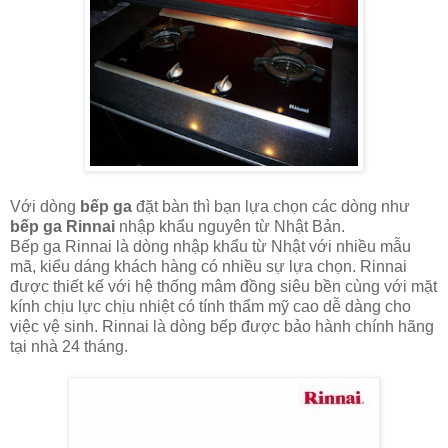
Với dòng
bếp ga
đặt bàn thì bạn lựa chọn các dòng như
bếp ga Rinnai
nhập khẩu nguyên từ Nhật Bản.
Bếp ga Rinnai là dòng nhập khẩu từ Nhật với nhiều mẫu
mã, kiểu dáng khách hàng có nhiều sự lựa chọn. Rinnai
được thiết kế với hệ thống mâm đồng siêu bền cùng với mặt
kính chịu lực chịu nhiệt có tính thẩm mỹ cao dễ dàng cho
việc vệ sinh. Rinnai là dòng bếp được bảo hành chính hãng
tại nhà 24 tháng.